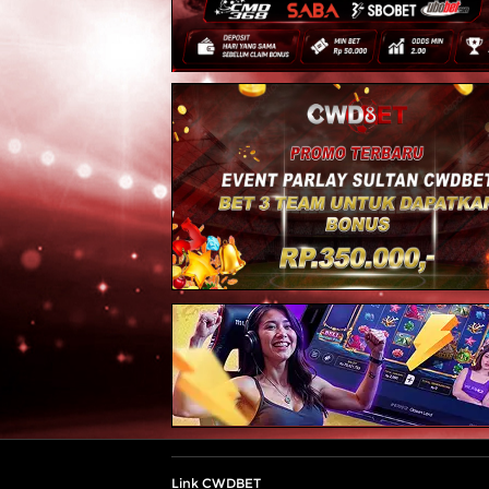
Link CWDBET