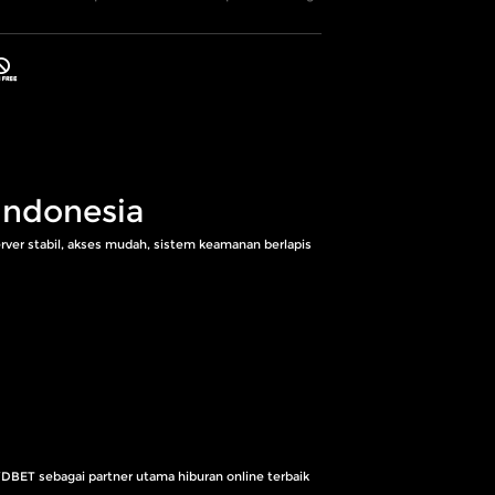
Indonesia
rver stabil, akses mudah, sistem keamanan berlapis
DBET sebagai partner utama hiburan online terbaik