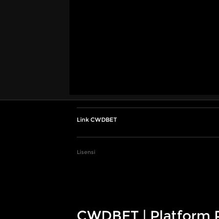
Link CWDBET
Lisensi
CWDBET | Platform P