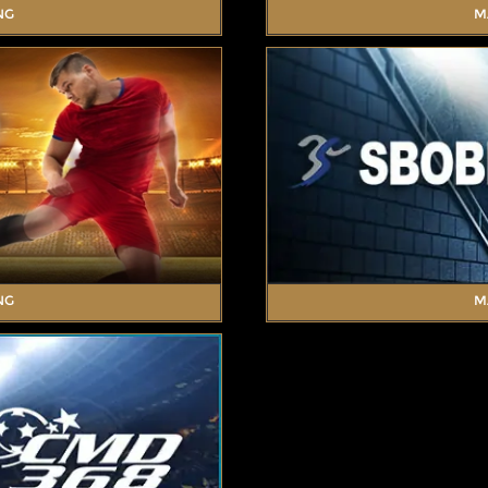
NG
M
NG
M