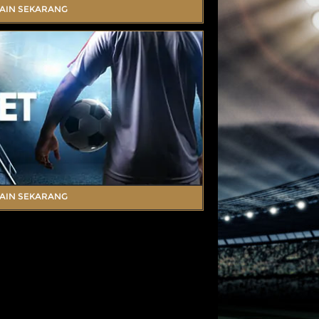
AIN SEKARANG
AIN SEKARANG