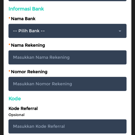
Informasi Bank
*
Nama Bank
*
Nama Rekening
*
Nomor Rekening
Kode
Kode Referral
Opsional