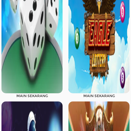
MAIN SEKARANG
MAIN SEKARANG