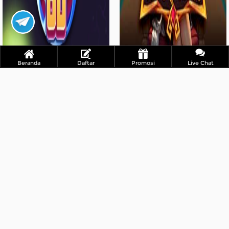
MAIN SEKARANG
MAIN SEKARANG
Beranda
Daftar
Promosi
Live Chat