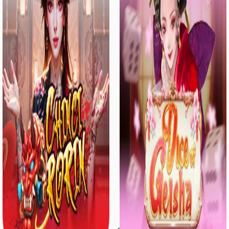
Referral
Promosi
Hubungi Kami
Live Chat
Pengaduan Customer
Pilih Bahasa:
MASUK
DAFTAR
&copy; CWDBET | Platform Permainan Online
Terbaik Top 1 Indonesia. Hak Cipta Dilindungi.