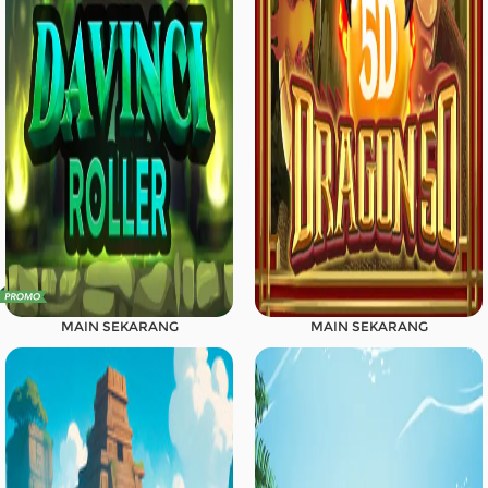
MAIN SEKARANG
MAIN SEKARANG