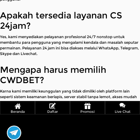
Apakah tersedia layanan CS
24jam?
Yes, kami menyediakan pelayanan profesional 24/7 nonstop untuk
membantu para pengguna yang mengalami kendala dan masalah seputar
permainan. Pelayanan 24 jam ini bisa diakses melalui WhatsApp, Telegram,
Skype dan Livechat.
Mengapa harus memilih
CWDBET?
Karna kami memiliki keunggulan yang tidak dimiliki oleh platform lain
seperti sistem keamanan berlapis, server stabil tanpa lemot, akses mudah
tidak ribet, layanan profesional dan mengutamakan kenyamanan seluruh
pemain.
Beranda
Daftar
Promosi
Live Chat
Licensed