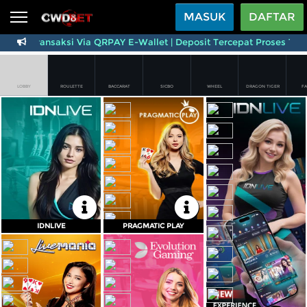
Beranda
MASUK
DAFTAR
Transaksi Via QRPAY E-Wallet | Deposit Tercepat Proses 1 Det
Sports
BARU
PROMO
Live Casino
BARU
LOBBY
ROULETTE
BACCARAT
SICBO
WHEEL
DRAGON TIGER
F
IDNPoker
BARU
Meja
Min
Max
Meja
Min
Max
Meja
Min
Max
Baccarat
1Rb
5Jt
Baccarat
5Rb
5Jt
Baccarat
1Rb
5Jt
Dragon Tiger
1Rb
5Jt
Roulette
1Rb
20Jt
Slots
PROMO
Dragon Tiger
1Rb
5Jt
Roulette
1Rb
5Jt
Sicbo
2Rb
25Jt
Sicbo
1Rb
5Jt
Blackjack
10Rb
50Jt
Roulette
1Rb
5Jt
Special Games
1Rb
5Jt
Wheel
1Rb
1Jt
IDNLIVE
BARU
Dragon Tiger
5Rb
5Jt
Sicbo
1Rb
5Jt
Special Games
1Rb
5Jt
Stream N Spin
DAFTAR
MASUK
DAFTAR
MASUK
KEMBALI
KEMBALI
Arcade
PROMO
IDNLIVE
PRAGMATIC PLAY
IDNLIVE
PRAGMATIC PLAY
Table Games
Meja
Min
Max
Meja
Min
Max
Baccarat
5Rb
5Jt
Roulette
1Rb
20Jt
Roulette
1Rb
20Jt
Baccarat
2Rb
10Jt
Lottery
BARU
PROMO
Sicbo
2Rb
25Jt
Sicbo
2Rb
10Jt
Blackjack
10Rb
50Jt
Dragon Tiger
10Rb
10Jt
Wheel
1Rb
1Jt
Blackjack
10Rb
20Jt
IDNRaffle
Dragon Tiger
5Rb
5Jt
Wheel
1Rb
10Jt