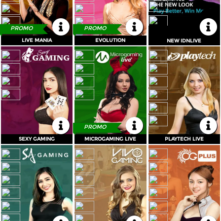
DAFTAR
MASUK
DAFTAR
MASUK
DAFTAR
MASUK
Referral
KEMBALI
KEMBALI
KEMBALI
PROMO
PROMO
Promosi
LIVE MANIA
EVOLUTION
LIVE MANIA
EVOLUTION
NEW IDNLIVE
Meja
Min
Max
Meja
Min
Max
Meja
Min
Max
Hubungi Kami
NEW IDNLIVE
Roulette
1Rb
5Jt
Roulette
2Rb
20Jt
Baccarat
10Rb
30Jt
Baccarat
10Rb
7,5Jt
Sicbo
2Rb
2Jt
Dragon Tiger
10Rb
30Jt
Dragon Tiger
10Rb
7,5Jt
Baccarat
1Rb
20Jt
Live Chat
Sicbo
10Rb
30Jt
Blackjack
25Rb
2,5Jt
Blackjack
10Rb
20Jt
Roulette
10Rb
30Jt
Sicbo
1Rb
5Jt
Dragon Tiger
10Rb
1Jt
Special Games
1Rb
10Jt
Pengaduan Customer
DAFTAR
MASUK
DAFTAR
MASUK
DAFTAR
MASUK
Pilih Bahasa:
KEMBALI
KEMBALI
KEMBALI
PROMO
SEXY GAMING
MICROGAMING LIVE
PLAYTECH LIVE
SEXY GAMING
MICROGAMING LIVE
PLAYTECH LIVE
Meja
Min
Max
Meja
Min
Max
Meja
Min
Max
Baccarat
1Rb
10Jt
Baccarat
1Rb
30Jt
Baccarat
5Rb
30Jt
Dragon Tiger
1Rb
10Jt
MASUK
DAFTAR
Dragon Tiger
1Rb
30Jt
Roulette
1Rb
30Jt
Roulette
1Rb
10Jt
Roulette
1Rb
30Jt
Blackjack
250Rb
30Jt
Wheel
1Rb
10Jt
Sicbo
1Rb
30Jt
Special Games
10Rb
30Jt
Special Games
1Rb
10Jt
&copy; CWDBET | Platform Permainan Online
Terbaik Top 1 Indonesia. Hak Cipta Dilindungi.
DAFTAR
MASUK
DAFTAR
MASUK
DAFTAR
MASUK