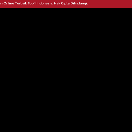
Online Terbaik Top 1 Indonesia. Hak Cipta Dilindungi.