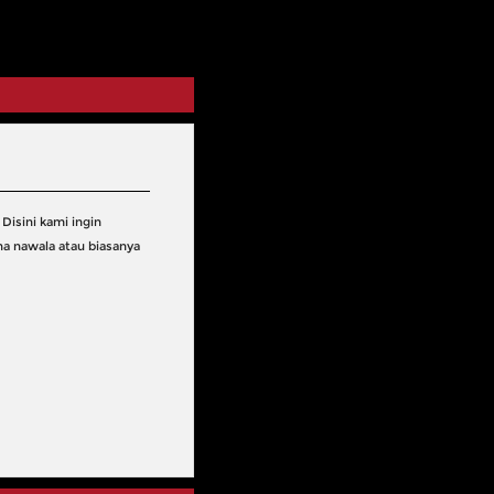
Disini kami ingin
na nawala atau biasanya